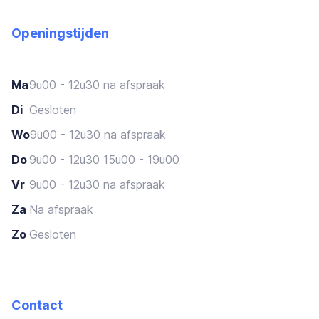
Openingstijden
Ma
9u00 - 12u30 na afspraak
Di
Gesloten
Wo
9u00 - 12u30 na afspraak
Do
9u00 - 12u30 15u00 - 19u00
Vr
9u00 - 12u30 na afspraak
Za
Na afspraak
Zo
Gesloten
Contact