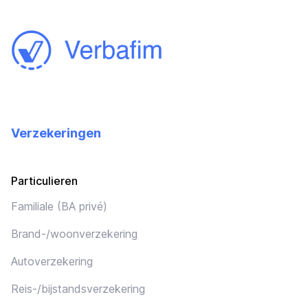
Verzekeringen
Particulieren
Familiale (BA privé)
Brand-/woonverzekering
Autoverzekering
Reis-/bijstandsverzekering