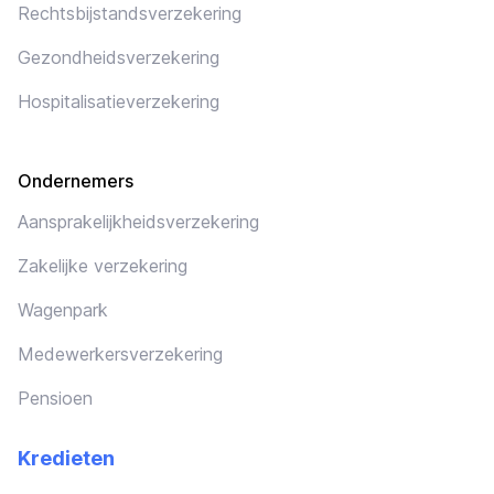
Rechtsbijstandsverzekering
Gezondheidsverzekering
Hospitalisatieverzekering
Ondernemers
Aansprakelijkheidsverzekering
Zakelijke verzekering
Wagenpark
Medewerkersverzekering
Pensioen
Kredieten