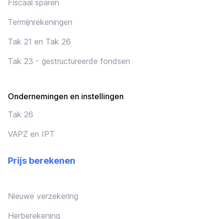
Fiscaal sparen
Termijnrekeningen
Tak 21 en Tak 26
Tak 23 - gestructureerde fondsen
Ondernemingen en instellingen
Tak 26
VAPZ en IPT
Prijs berekenen
Nieuwe verzekering
Herberekening