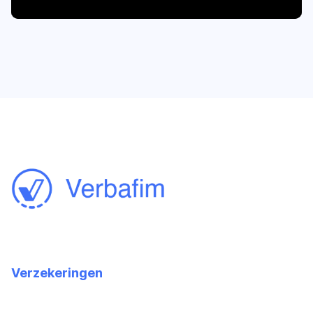
Verzekeringen