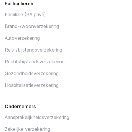
Particulieren
Familiale (BA privé)
Brand-/woonverzekering
Autoverzekering
Reis-/bijstandsverzekering
Rechtsbijstandsverzekering
Gezondheidsverzekering
Hospitalisatieverzekering
Ondernemers
Aansprakelijkheidsverzekering
Zakelijke verzekering