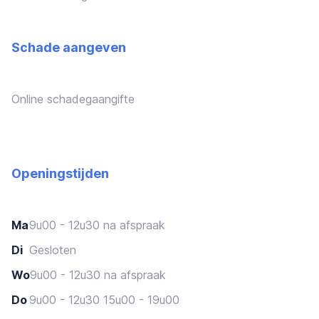
Schade aangeven
Online schadegaangifte
Openingstijden
Ma
9u00 - 12u30 na afspraak
Di
Gesloten
Wo
9u00 - 12u30 na afspraak
Do
9u00 - 12u30 15u00 - 19u00