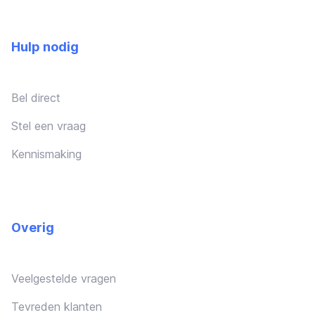
Hulp nodig
Bel direct
Stel een vraag
Kennismaking
Overig
Veelgestelde vragen
Tevreden klanten