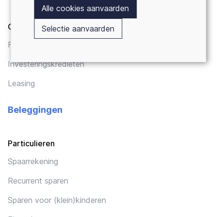
Alle cookies aanvaarden
Ondernemers
Selectie aanvaarden
Financieringen
Investeringskredieten
Leasing
Beleggingen
Particulieren
Spaarrekening
Recurrent sparen
Sparen voor (klein)kinderen